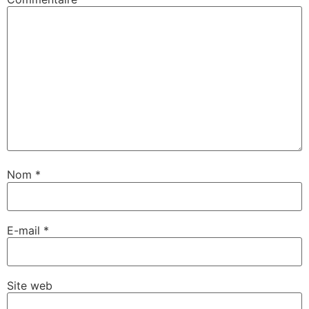
Nom
*
E-mail
*
Site web