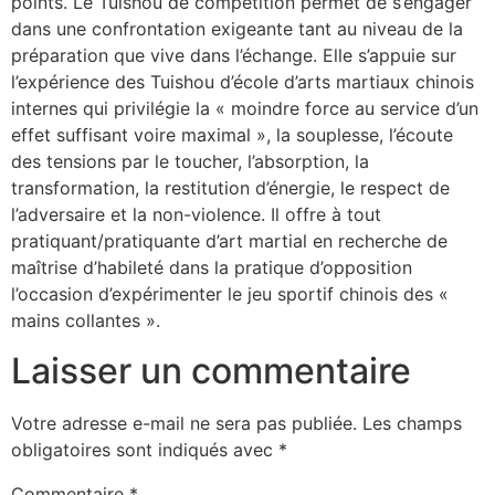
points. Le Tuishou de compétition permet de s’engager
dans une confrontation exigeante tant au niveau de la
préparation que vive dans l’échange. Elle s’appuie sur
l’expérience des Tuishou d’école d’arts martiaux chinois
internes qui privilégie la « moindre force au service d’un
effet suffisant voire maximal », la souplesse, l’écoute
des tensions par le toucher, l’absorption, la
transformation, la restitution d’énergie, le respect de
l’adversaire et la non-violence. Il offre à tout
pratiquant/pratiquante d’art martial en recherche de
maîtrise d’habileté dans la pratique d’opposition
l’occasion d’expérimenter le jeu sportif chinois des «
mains collantes ».
Laisser un commentaire
Votre adresse e-mail ne sera pas publiée.
Les champs
obligatoires sont indiqués avec
*
Commentaire
*