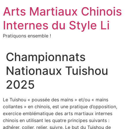
Aller
Arts Martiaux Chinois
au
contenu
Internes du Style Li
Pratiquons ensemble !
Championnats
Nationaux Tuishou
2025
Le Tuishou « poussée des mains » et/ou « mains
collantes » en chinois, est une pratique d’opposition,
exercice emblématique des arts martiaux internes
chinois en utilisant les quatre principes suivants :
adhérer, coller, relier, suivre. Le but du Tuishou de