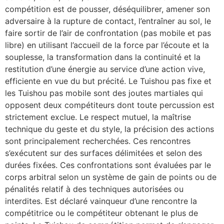
compétition est de pousser, déséquilibrer, amener son
adversaire à la rupture de contact, l’entraîner au sol, le
faire sortir de l’air de confrontation (pas mobile et pas
libre) en utilisant l’accueil de la force par l’écoute et la
souplesse, la transformation dans la continuité et la
restitution d’une énergie au service d’une action vive,
efficiente en vue du but précité. Le Tuishou pas fixe et
les Tuishou pas mobile sont des joutes martiales qui
opposent deux compétiteurs dont toute percussion est
strictement exclue. Le respect mutuel, la maîtrise
technique du geste et du style, la précision des actions
sont principalement recherchées. Ces rencontres
s’exécutent sur des surfaces délimitées et selon des
durées fixées. Ces confrontations sont évaluées par le
corps arbitral selon un système de gain de points ou de
pénalités relatif à des techniques autorisées ou
interdites. Est déclaré vainqueur d’une rencontre la
compétitrice ou le compétiteur obtenant le plus de