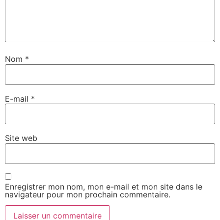
Nom
*
E-mail
*
Site web
Enregistrer mon nom, mon e-mail et mon site dans le
navigateur pour mon prochain commentaire.