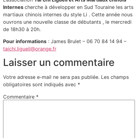
Internes
cherche à développer en Sud Touraine les arts
martiaux chinois internes du style Li . Cette année nous
ouvrons une nouvelle classe de débutants , le mercredi
de 18h30 à 20h.
Pour informations
: James Brulet – 06 70 84 14 94 –
taichi.ligueil@orange.fr
Laisser un commentaire
Votre adresse e-mail ne sera pas publiée.
Les champs
obligatoires sont indiqués avec
*
Commentaire
*